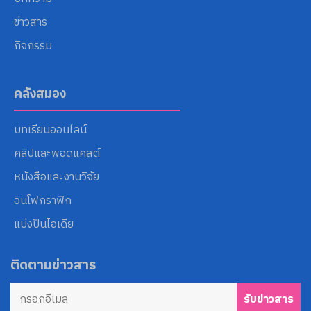
ข่าวสาร
กิจกรรม
คลังสมอง
บทเรียนออนไลน์
คลิปและพอดแคสต์
หนังสือและงานวิจัย
อินโฟกราฟิก
แบ่งปันไอเดีย
ติดตามข่าวสาร