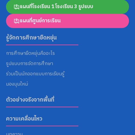
แผนที่โรงเรียน 1 โรงเรียน 3 รูปแบบ
แผนที่ศูนย์การเรียน
Search
for:
รู้จักการศึกษายืดหยุ่น
การศึกษายืดหยุ่นคืออะไร
รูปแบบการจัดการศึกษา
ร่วมเป็นนักออกแบบการเรียนรู้
มองมุมใหม่
ตัวอย่างจริงจากพื้นที่
ความเคลื่อนไหว
บทความ