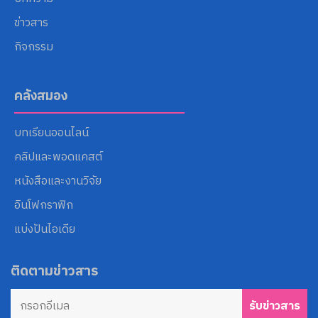
ข่าวสาร
กิจกรรม
คลังสมอง
บทเรียนออนไลน์
คลิปและพอดแคสต์
หนังสือและงานวิจัย
อินโฟกราฟิก
แบ่งปันไอเดีย
ติดตามข่าวสาร