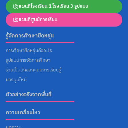
แผนที่โรงเรียน 1 โรงเรียน 3 รูปแบบ
แผนที่ศูนย์การเรียน
Search
for:
รู้จักการศึกษายืดหยุ่น
การศึกษายืดหยุ่นคืออะไร
รูปแบบการจัดการศึกษา
ร่วมเป็นนักออกแบบการเรียนรู้
มองมุมใหม่
ตัวอย่างจริงจากพื้นที่
ความเคลื่อนไหว
บทความ