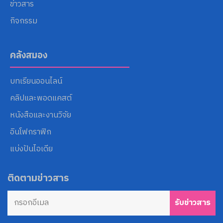
ข่าวสาร
กิจกรรม
คลังสมอง
บทเรียนออนไลน์
คลิปและพอดแคสต์
หนังสือและงานวิจัย
อินโฟกราฟิก
แบ่งปันไอเดีย
ติดตามข่าวสาร