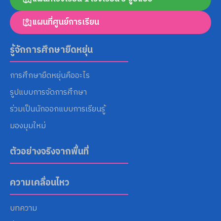
แผนที่ศูนย์การเรียน
Search
for:
รู้จักการศึกษายืดหยุ่น
การศึกษายืดหยุ่นคืออะไร
รูปแบบการจัดการศึกษา
ร่วมเป็นนักออกแบบการเรียนรู้
มองมุมใหม่
ตัวอย่างจริงจากพื้นที่
ความเคลื่อนไหว
บทความ