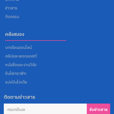
ข่าวสาร
กิจกรรม
คลังสมอง
บทเรียนออนไลน์
คลิปและพอดแคสต์
หนังสือและงานวิจัย
อินโฟกราฟิก
แบ่งปันไอเดีย
ติดตามข่าวสาร