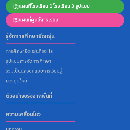
แผนที่โรงเรียน 1 โรงเรียน 3 รูปแบบ
แผนที่ศูนย์การเรียน
Search
for:
รู้จักการศึกษายืดหยุ่น
การศึกษายืดหยุ่นคืออะไร
รูปแบบการจัดการศึกษา
ร่วมเป็นนักออกแบบการเรียนรู้
มองมุมใหม่
ตัวอย่างจริงจากพื้นที่
ความเคลื่อนไหว
บทความ