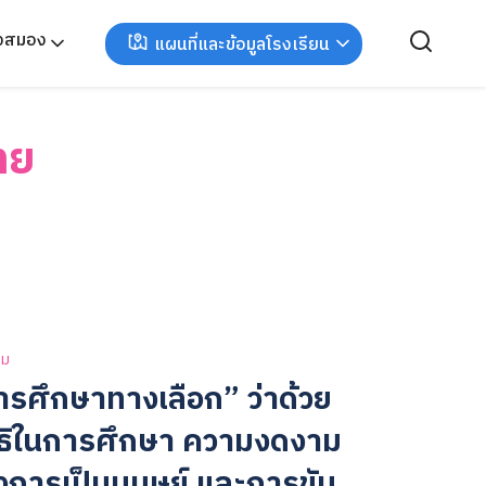
ังสมอง
แผนที่และข้อมูลโรงเรียน
ทย
าม
ารศึกษาทางเลือก” ว่าด้วย
ทธิในการศึกษา ความงดงาม
งการเป็นมนุษย์ และการขับ