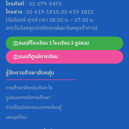
โทรศัพท์
: 02-079-5475
โทรสาร
: 02-619-1810, 02-619-1812
(วันจันทร์-ศุกร์ เวลา 08:30 น. – 17:30 น.
ยกเว้นวันหยุดนักขัตฤกษ์และวันหยุดทำการ)
Search
แผนที่โรงเรียน 1 โรงเรียน 3 รูปแบบ
for:
แผนที่ศูนย์การเรียน
รู้จักการศึกษายืดหยุ่น
การศึกษายืดหยุ่นคืออะไร
รูปแบบการจัดการศึกษา
ร่วมเป็นนักออกแบบการเรียนรู้
มองมุมใหม่