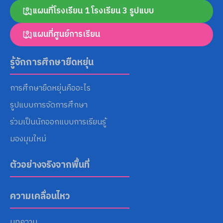
แผนที่โรงเรียน 1 โรงเรียน 3 รูปแบบ
แผนที่ศูนย์การเรียน
Search
for:
รู้จักการศึกษายืดหยุ่น
การศึกษายืดหยุ่นคืออะไร
รูปแบบการจัดการศึกษา
ร่วมเป็นนักออกแบบการเรียนรู้
มองมุมใหม่
ตัวอย่างจริงจากพื้นที่
ความเคลื่อนไหว
บทความ