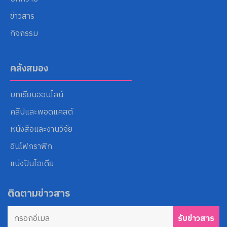
ข่าวสาร
กิจกรรม
คลังสมอง
บทเรียนออนไลน์
คลิปและพอดแคสต์
หนังสือและงานวิจัย
อินโฟกราฟิก
แบ่งปันไอเดีย
ติดตามข่าวสาร