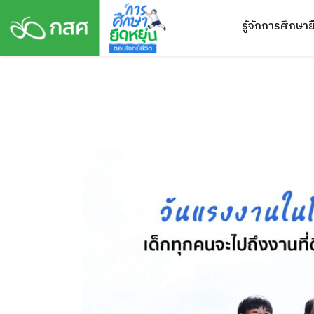
Skip
รู้จักการศึกษาย
to
content