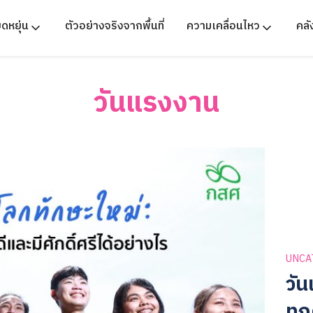
ืดหยุ่น
ตัวอย่างจริงจากพื้นที่
ความเคลื่อนไหว
คล
วันแรงงาน
UNCA
วัน
ทุก