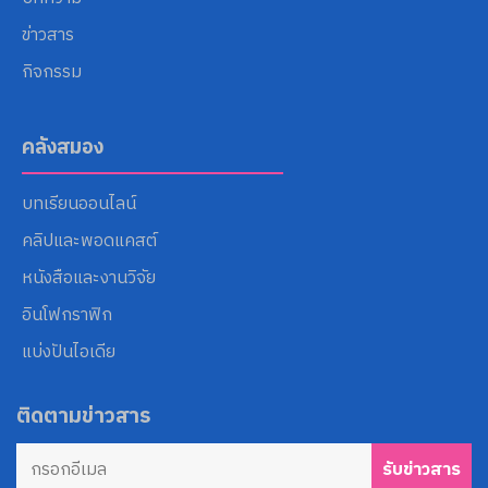
ข่าวสาร
กิจกรรม
คลังสมอง
บทเรียนออนไลน์
คลิปและพอดแคสต์
หนังสือและงานวิจัย
อินโฟกราฟิก
แบ่งปันไอเดีย
ติดตามข่าวสาร