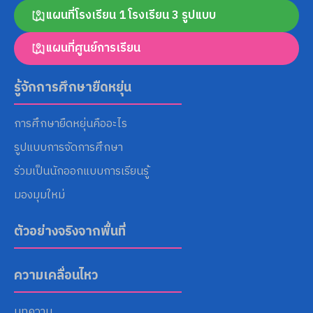
แผนที่โรงเรียน 1 โรงเรียน 3 รูปแบบ
แผนที่ศูนย์การเรียน
Search
for:
รู้จักการศึกษายืดหยุ่น
การศึกษายืดหยุ่นคืออะไร
รูปแบบการจัดการศึกษา
ร่วมเป็นนักออกแบบการเรียนรู้
มองมุมใหม่
ตัวอย่างจริงจากพื้นที่
ความเคลื่อนไหว
บทความ