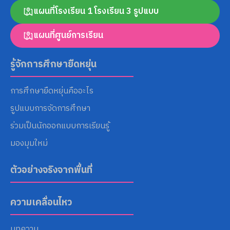
แผนที่โรงเรียน 1 โรงเรียน 3 รูปแบบ
แผนที่ศูนย์การเรียน
Search
for:
รู้จักการศึกษายืดหยุ่น
การศึกษายืดหยุ่นคืออะไร
รูปแบบการจัดการศึกษา
ร่วมเป็นนักออกแบบการเรียนรู้
มองมุมใหม่
ตัวอย่างจริงจากพื้นที่
ความเคลื่อนไหว
บทความ