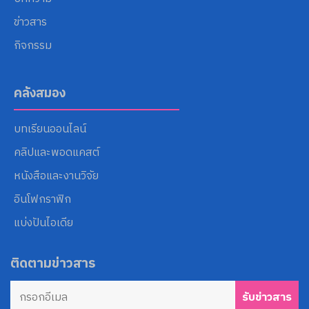
ข่าวสาร
กิจกรรม
คลังสมอง
บทเรียนออนไลน์
คลิปและพอดแคสต์
หนังสือและงานวิจัย
อินโฟกราฟิก
แบ่งปันไอเดีย
ติดตามข่าวสาร