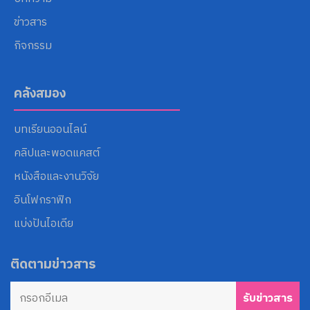
ข่าวสาร
กิจกรรม
คลังสมอง
บทเรียนออนไลน์
คลิปและพอดแคสต์
หนังสือและงานวิจัย
อินโฟกราฟิก
แบ่งปันไอเดีย
ติดตามข่าวสาร