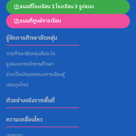
แผนที่โรงเรียน 1 โรงเรียน 3 รูปแบบ
แผนที่ศูนย์การเรียน
Search
for:
รู้จักการศึกษายืดหยุ่น
การศึกษายืดหยุ่นคืออะไร
รูปแบบการจัดการศึกษา
ร่วมเป็นนักออกแบบการเรียนรู้
มองมุมใหม่
ตัวอย่างจริงจากพื้นที่
ความเคลื่อนไหว
บทความ