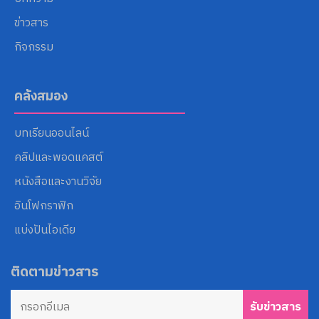
ข่าวสาร
กิจกรรม
คลังสมอง
บทเรียนออนไลน์
คลิปและพอดแคสต์
หนังสือและงานวิจัย
อินโฟกราฟิก
แบ่งปันไอเดีย
ติดตามข่าวสาร