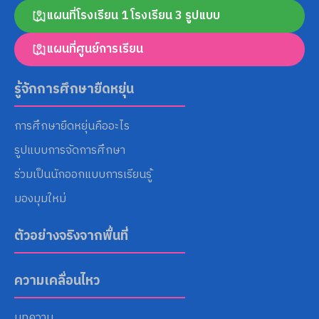
แผนที่โรงเรียน 1 โรงเรียน 3 รูปแบบ
แผนที่ศูนย์การเรียน
Search
for:
รู้จักการศึกษายืดหยุ่น
การศึกษายืดหยุ่นคืออะไร
รูปแบบการจัดการศึกษา
ร่วมเป็นนักออกแบบการเรียนรู้
มองมุมใหม่
ตัวอย่างจริงจากพื้นที่
ความเคลื่อนไหว
บทความ